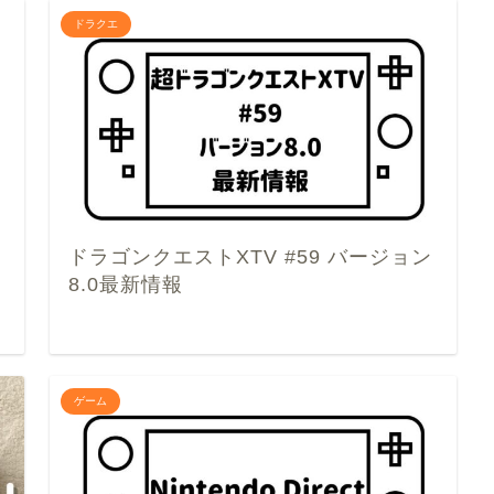
ドラクエ
＆
ドラゴンクエストXTV #59 バージョン
8.0最新情報
ゲーム