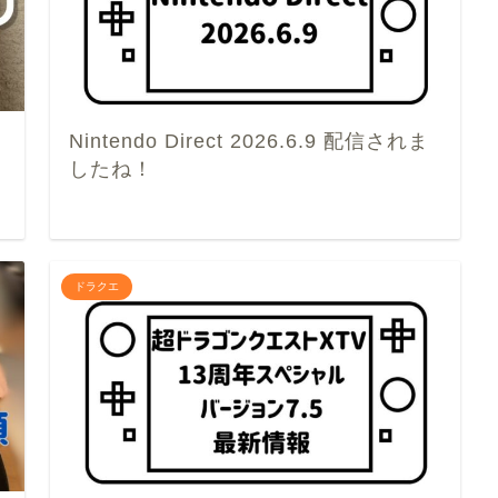
Nintendo Direct 2026.6.9 配信されま
したね！
ドラクエ