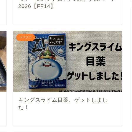
2026【FF14】
ドラクエ
キングスライム目薬、ゲットしまし
た！