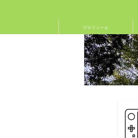
プロフィール