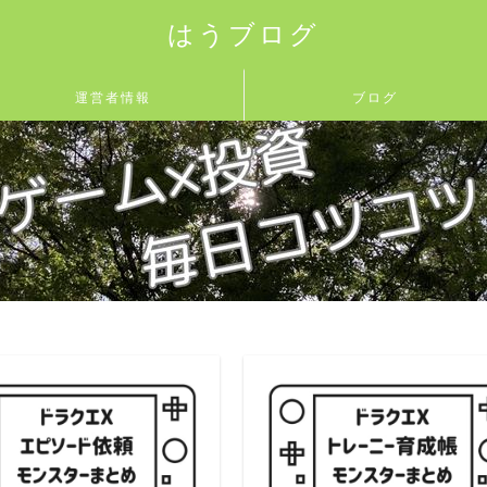
はうブログ
運営者情報
ブログ