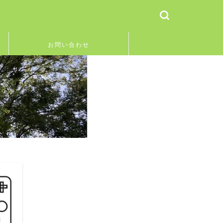
お問い合わせ