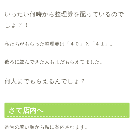
いったい何時から整理券を配っているので
しょ？！
私たちがもらった整理券は「４０」と「４１」。
後ろに並んできた人もまだもらえてました。
何人までもらえるんでしょ？
さて店内へ
番号の若い順から席に案内されます。