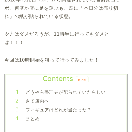
ボ。何度か店に足を運ぶも、既に「本日分は売り切
れ」の紙が貼られている状態。
夕方はダメだろうが、11時半に行ってもダメと
は！！！
今回は10時開始を狙って行ってみました！
Contents
[
]
hide
どうやら整理券が配られていたらしい
さて店内へ
フィギュアはどれが当たった？
まとめ