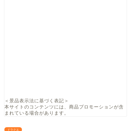
＜景品表示法に基づく表記＞
本サイトのコンテンツには、商品プロモーションが含
まれている場合があります。
ドラクエ