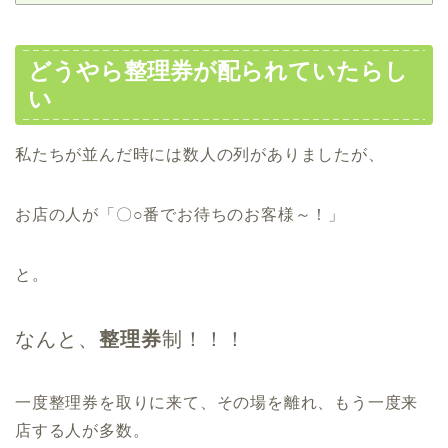
どうやら整理券が配られていたらし
い
私たちが並んだ時には数人の列がありましたが、
お店の人が「〇○番でお待ちのお客様～！」
と。
なんと、
整理券
制！！！
一度整理券を取りに来て、その場を離れ、もう一度来
店する人が多数。