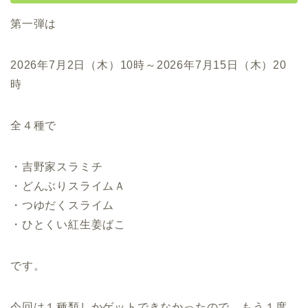
第一弾は
2026年7月2日（木）10時～2026年7月15日（木）20
時
全４種で
・吉野家スラミチ
・どんぶりスライムＡ
・つゆだくスライム
・ひとくい紅生姜ばこ
です。
今回は１種類しかゲットできなかったので、もう１度