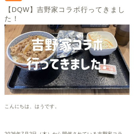
【DQW】吉野家コラボ行ってきまし
た！
こんにちは、はうです。
2026年7月2日（木）から開催されている吉野家コラ