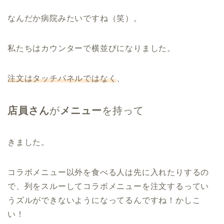
なんだか病院みたいですね（笑）。
私たちはカウンターで横並びになりました。
注文はタッチパネルではなく
、
店員さん
が
メニュー
を持って
きました。
コラボメニュー以外を食べる人は先に入れたりするの
で、列をスルーしてコラボメニューを注文するってい
うズルができないようになってるんですね！かしこ
い！