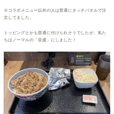
※コラボメニュー以外の人は普通にタッチパネルで注
文してました。
トッピングとかも普通に付けられそうでしたが、私た
ちはノーマルの「並盛」にしました！