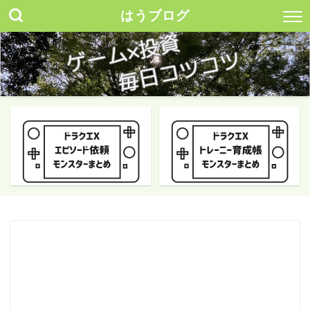
はうブログ