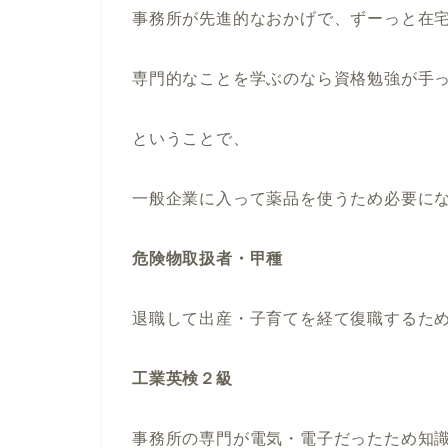
事務所が先進的なおかげで、ずーっと在宅
専門的なことを学ぶのなら資格勉強が手
ということで、
一般企業に入って薬品を使うため必要に
危険物取扱者・甲種
退職して出産・子育てを経て復職するた
工業英検２級
事務所の専門が電気・電子だったため知