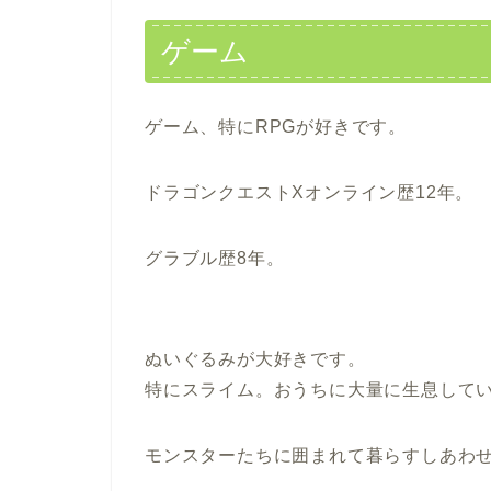
ゲーム
ゲーム、特にRPGが好きです。
ドラゴンクエストXオンライン歴12年。
グラブル歴8年。
ぬいぐるみが大好きです。
特にスライム。おうちに大量に生息して
モンスターたちに囲まれて暮らすしあわせ