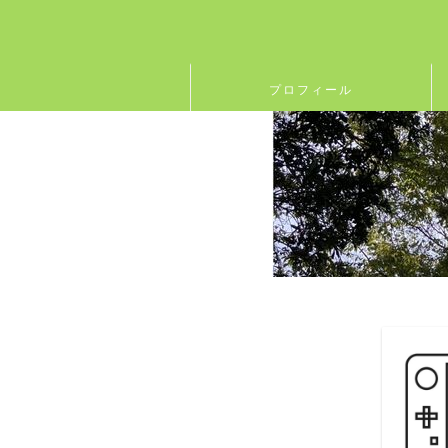
プロフィール