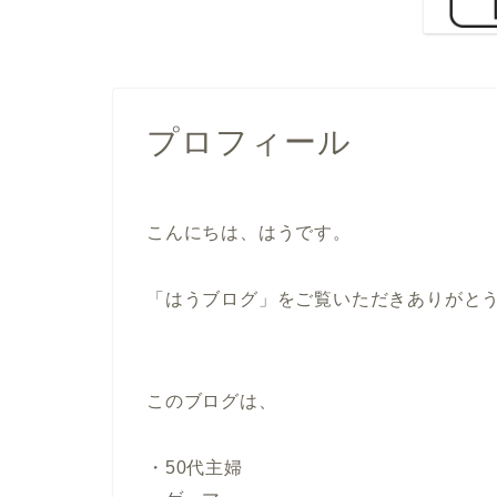
プロフィール
こんにちは、はうです。
「はうブログ」をご覧いただきありがと
このブログは、
・50代主婦