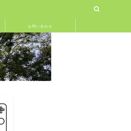
お問い合わせ