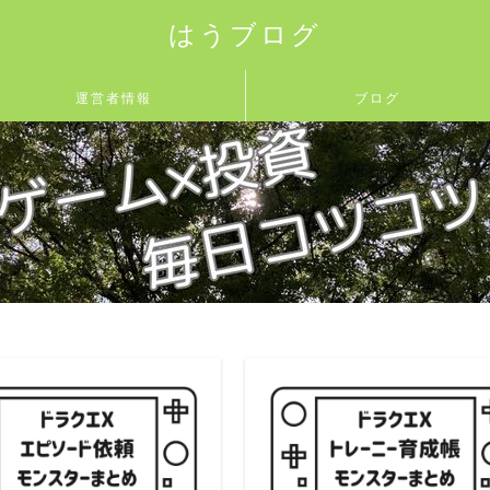
はうブログ
運営者情報
ブログ