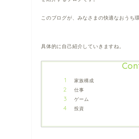
このブログが、みなさまの快適なおうち
具体的に自己紹介していきますね。
Con
家族構成
仕事
ゲーム
投資