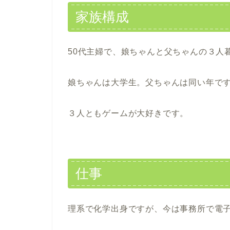
家族構成
50代主婦で、娘ちゃんと父ちゃんの３人
娘ちゃんは大学生。父ちゃんは同い年で
３人ともゲームが大好きです。
仕事
理系で化学出身ですが、今は事務所で電