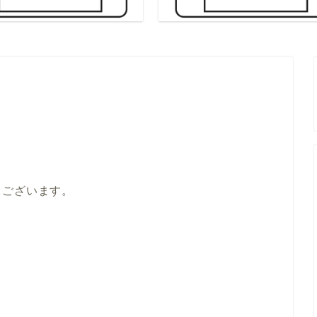
うございます。