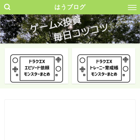
はうブログ