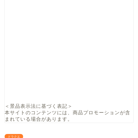
＜景品表示法に基づく表記＞
本サイトのコンテンツには、商品プロモーションが含
まれている場合があります。
ドラクエ