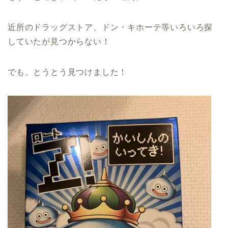
近所のドラッグストア、ドン・キホーテ等いろいろ探
していたが見つからない！
でも、とうとう見つけました！