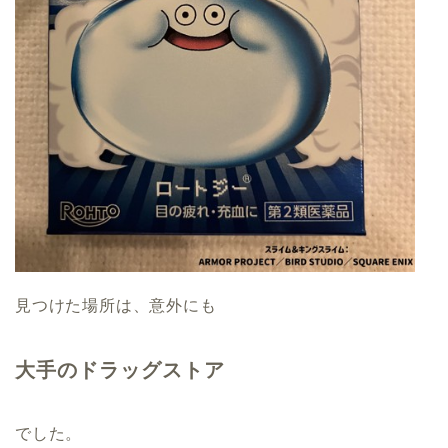
見つけた場所は、意外にも
大手のドラッグストア
でした。