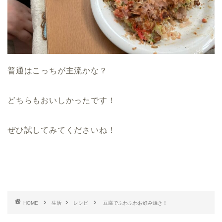
普通はこっちが主流かな？
どちらもおいしかったです！
ぜひ試してみてくださいね！
HOME
生活
レシピ
豆腐でふわふわお好み焼き！