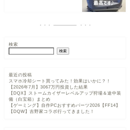
検索
検索
最近の投稿
スマホ冷却シート買ってみた！効果はいかに？！
【2026年7月】3067万円投資した結果
【DQX】ストームカイザーレベルアップ狩場＆途中装
備（白宝箱）まとめ
【ゲーミング】自作PCおすすめパーツ2026【FF14】
【DQW】吉野家コラボ行ってきました！