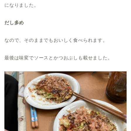
になりました。
だし多め
なので、そのままでもおいしく食べられます。
最後は味変でソースとかつおぶしも載せました。