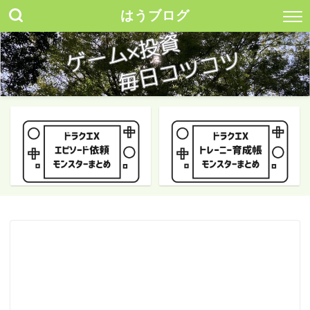
はうブログ