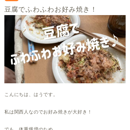
豆腐でふわふわお好み焼き！
こんにちは、はうです。
私は関西人なのでお好み焼きが大好き！
でも、体重爆増のため