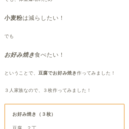
小麦粉
は減らしたい！
でも
お好み焼き
食べたい！
ということで、
豆腐でお好み焼き
作ってみました！
３人家族なので、３枚作ってみました！
お好み焼き（３枚）
豆腐 ２丁