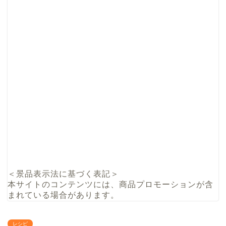
＜景品表示法に基づく表記＞
本サイトのコンテンツには、商品プロモーションが含
まれている場合があります。
レシピ