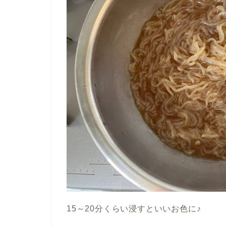
15～20分くらい浸すといいお色に♪