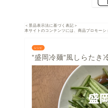
＜景品表示法に基づく表記＞
本サイトのコンテンツには、商品プロモーシ
レシピ
”盛岡冷麺”風しらたき