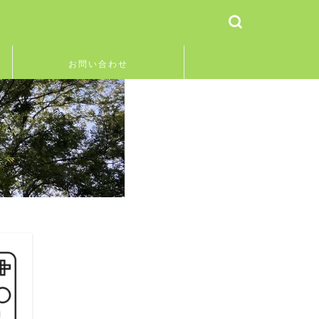
お問い合わせ