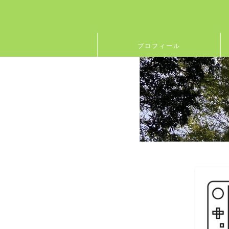
プロフィール