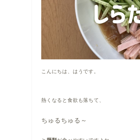
こんにちは、はうです。
熱くなると食欲も落ちて、
ちゅるちゅる～