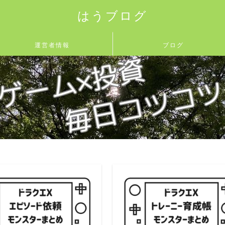
はうブログ
運営者情報
ブログ