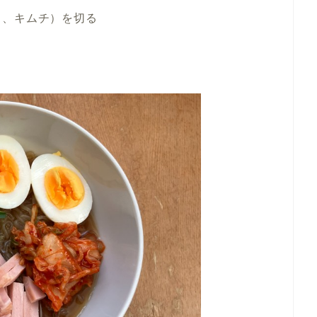
り、キムチ）を切る