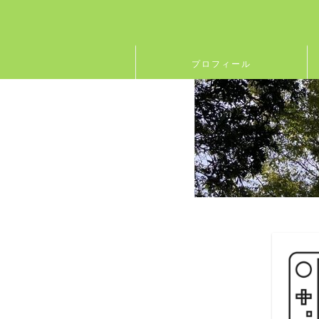
プロフィール