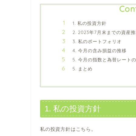
Con
1. 私の投資方針
2. 2023年7月末までの資産
3. 私のポートフォリオ
4. 今月の含み損益の推移
5. 今月の指数と為替レート
5. まとめ
1. 私の投資方針
私の投資方針はこちら。