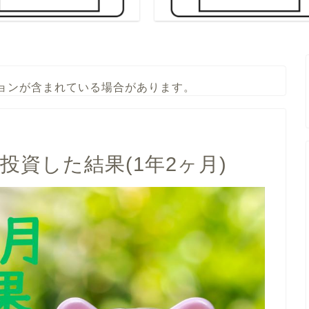
ョンが含まれている場合があります。
円投資した結果(1年2ヶ月)