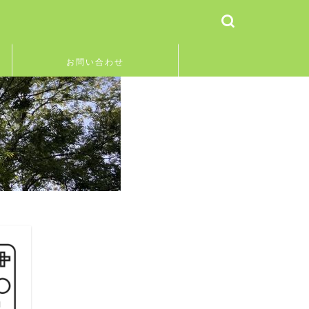
お問い合わせ