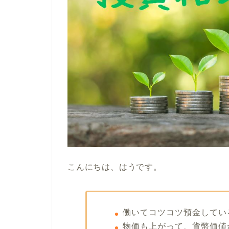
こんにちは、はうです。
働いてコツコツ預金してい
物価も上がって、貨幣価値