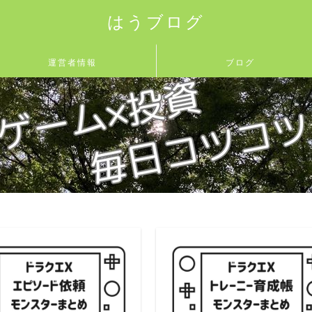
はうブログ
運営者情報
ブログ