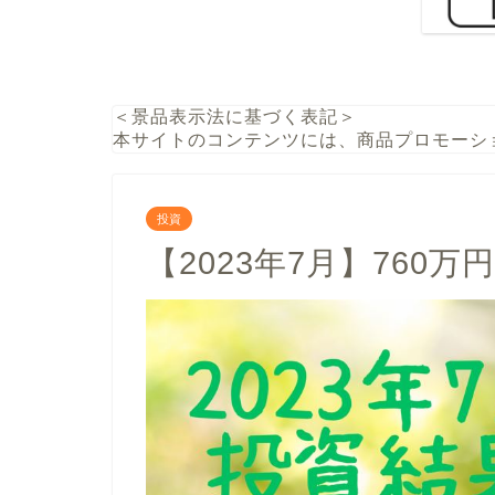
＜景品表示法に基づく表記＞
本サイトのコンテンツには、商品プロモーシ
投資
【2023年7月】760万