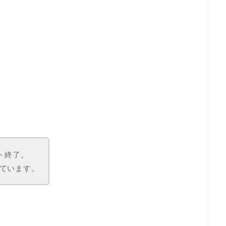
ト終了。
ています。