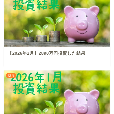
【2026年2月】2890万円投資した結果
投資