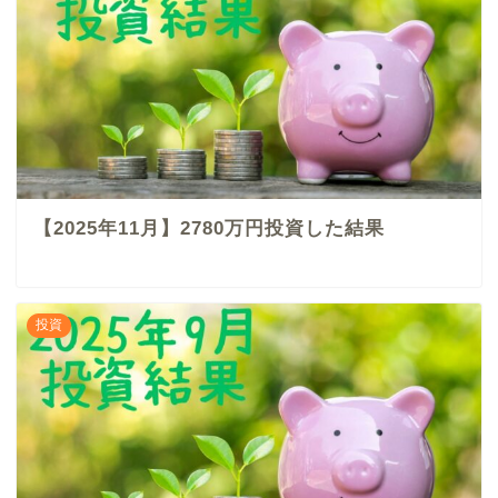
【2025年11月】2780万円投資した結果
投資