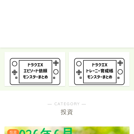
― CATEGORY ―
投資
投資