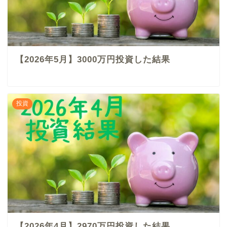
【2026年5月】3000万円投資した結果
投資
【2026年4月】2970万円投資した結果