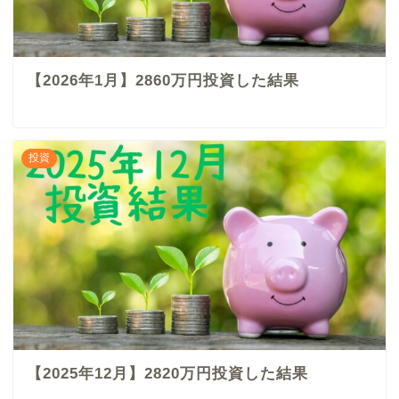
【2026年1月】2860万円投資した結果
投資
【2025年12月】2820万円投資した結果