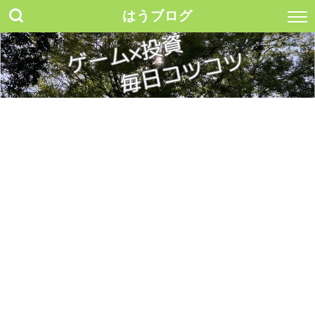
はうブログ