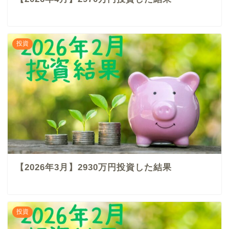
投資
【2026年3月】2930万円投資した結果
投資