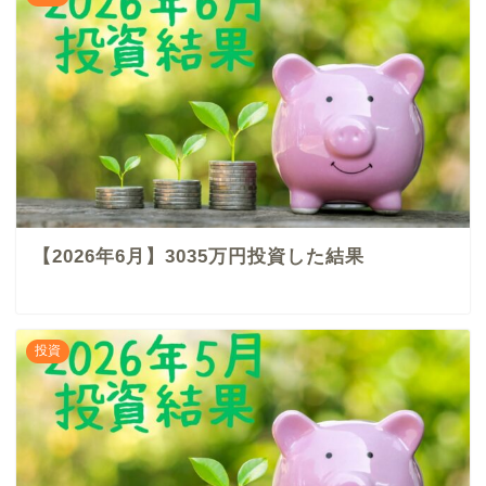
【2026年6月】3035万円投資した結果
投資