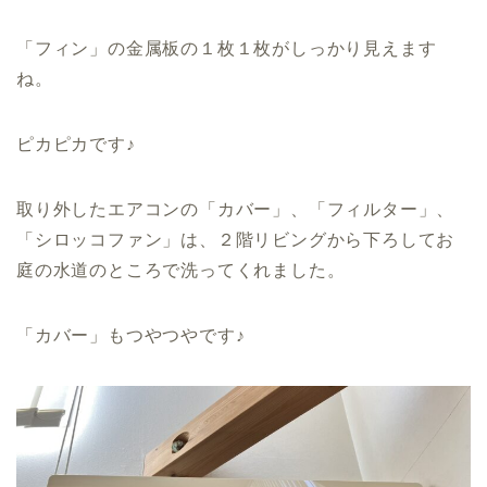
「フィン」の金属板の１枚１枚がしっかり見えます
ね。
ピカピカです♪
取り外したエアコンの「カバー」、「フィルター」、
「シロッコファン」は、２階リビングから下ろしてお
庭の水道のところで洗ってくれました。
「カバー」もつやつやです♪