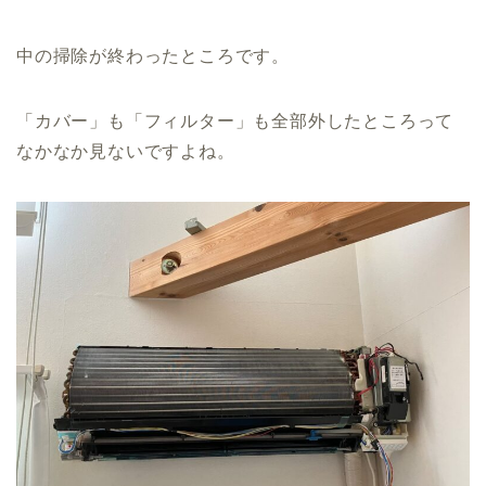
中の掃除が終わったところです。
「カバー」も「フィルター」も全部外したところって
なかなか見ないですよね。