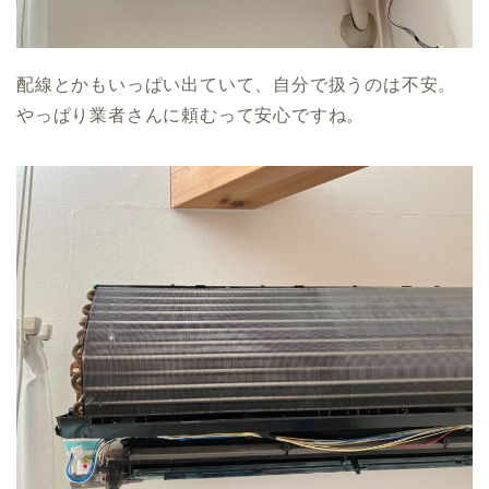
配線とかもいっぱい出ていて、自分で扱うのは不安。
やっぱり業者さんに頼むって安心ですね。