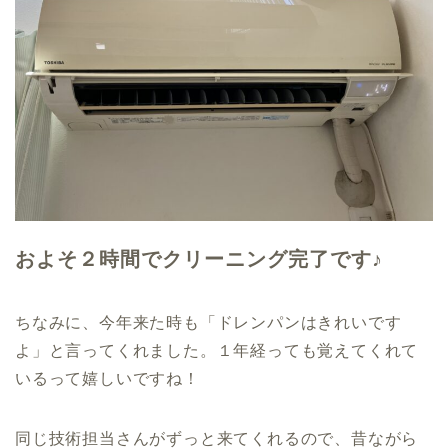
およそ２時間でクリーニング完了です♪
ちなみに、今年来た時も「ドレンパンはきれいです
よ」と言ってくれました。１年経っても覚えてくれて
いるって嬉しいですね！
同じ技術担当さんがずっと来てくれるので、昔ながら