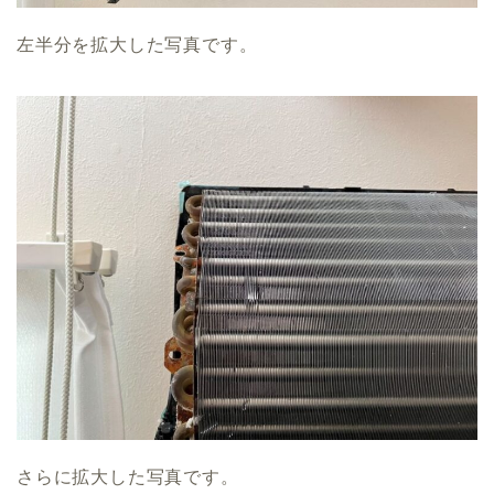
左半分を拡大した写真です。
さらに拡大した写真です。