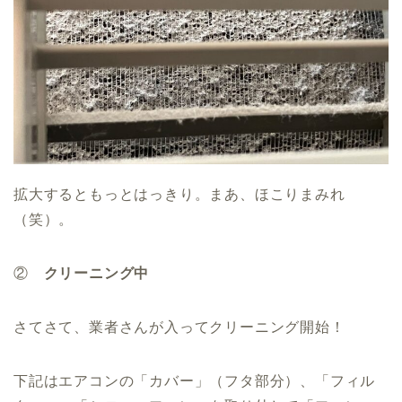
拡大するともっとはっきり。まあ、ほこりまみれ
（笑）。
②
クリーニング中
さてさて、業者さんが入ってクリーニング開始！
下記はエアコンの「カバー」（フタ部分）、「フィル