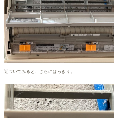
近づいてみると、さらにはっきり。