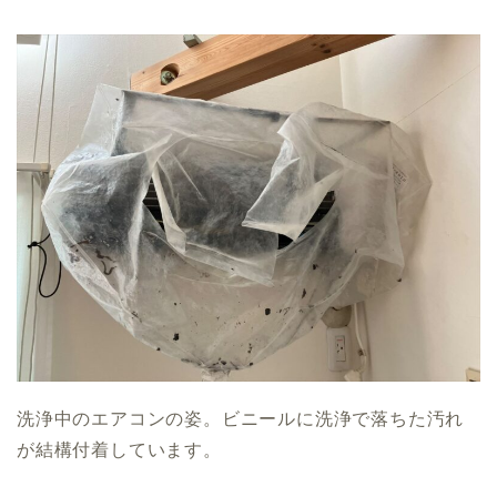
洗浄中のエアコンの姿。ビニールに洗浄で落ちた汚れ
が結構付着しています。