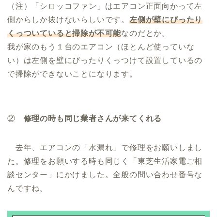
（注）「シロッコファン」はエアコン正面向かって左
側からしか抜けないらしいです。
左側が壁にぴったり
くっついていると掃除が不可能
なのだとか。
我が家のもう１台のエアコン（ほとんど使っていな
い）は左側を壁にぴったりくっつけて設置しているの
で掃除ができないことになります。
②
修理の時も同じ業者さんが来てくれる
去年、エアコンの「水漏れ」で修理をお願いしまし
た。修理をお願いする時も同じく「東芝生活家電ご相
談センター」にかけました。全般の問い合わせ番号な
んですね。