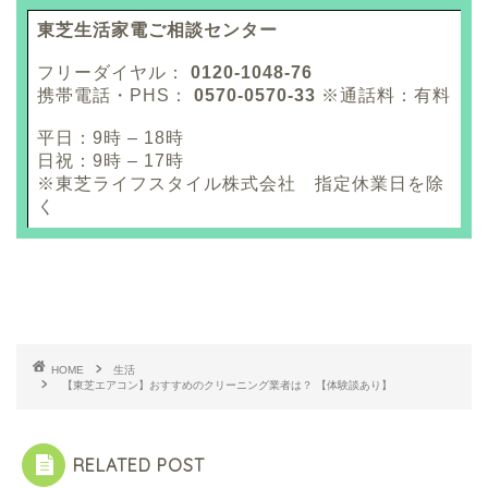
東芝生活家電ご相談センター
フリーダイヤル：
0120-1048-76
携帯電話・PHS：
0570-0570-33
※通話料：有料
平日：9時 – 18時
日祝：9時 – 17時
※東芝ライフスタイル株式会社 指定休業日を除
く
HOME
生活
【東芝エアコン】おすすめのクリーニング業者は？ 【体験談あり】
RELATED POST