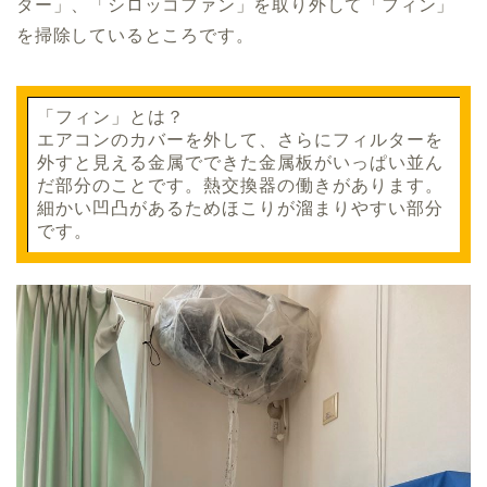
ター」、「シロッコファン」を取り外して「フィン」
を掃除しているところです。
「フィン」とは？
エアコンのカバーを外して、さらにフィルターを
外すと見える金属でできた金属板がいっぱい並ん
だ部分のことです。熱交換器の働きがあります。
細かい凹凸があるためほこりが溜まりやすい部分
です。