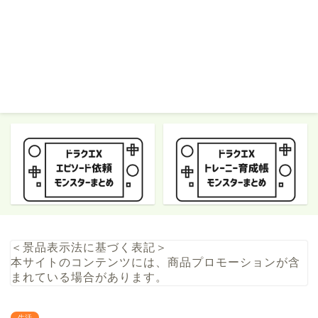
＜景品表示法に基づく表記＞
本サイトのコンテンツには、商品プロモーションが含
まれている場合があります。
生活