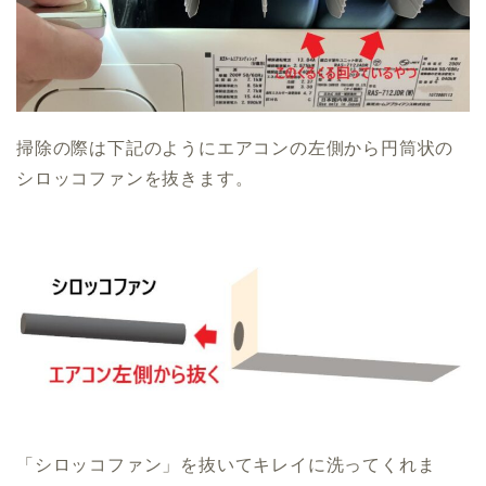
掃除の際は下記のようにエアコンの左側から円筒状の
シロッコファンを抜きます。
「シロッコファン」を抜いてキレイに洗ってくれま