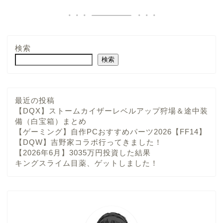
検索
検索
最近の投稿
【DQX】ストームカイザーレベルアップ狩場＆途中装
備（白宝箱）まとめ
【ゲーミング】自作PCおすすめパーツ2026【FF14】
【DQW】吉野家コラボ行ってきました！
【2026年6月】3035万円投資した結果
キングスライム目薬、ゲットしました！