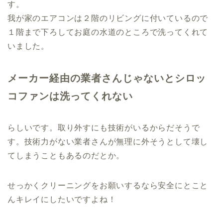
す。
我が家のエアコンは２階のリビングに付いているので
１階まで下ろしてお庭の水道のところで洗ってくれて
いました。
メーカー経由の業者さんじゃないとシロッ
コファンは洗ってくれない
らしいです。取り外すにも技術がいるからだそうで
す。技術力がない業者さんが無理に外そうとして壊し
てしまうこともあるのだとか。
せっかくクリーニングをお願いするなら安全にとこと
んキレイにしたいですよね！