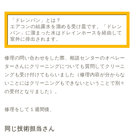
「ドレンパン」とは？
エアコンの結露水を溜める受け皿です。「ドレン
パン」に溜まった水はドレインホースを経由して
室外に排出されます。
修理の問い合わせをした際、相談センターのオペレー
ターさんにクリーニングについても質問してクリーニ
ングも受け付けてもらいました（修理内容が分からな
いことにはクリーニングもできないということで別々
の受付となりました）。
修理をして１週間後、
同じ技術担当さん