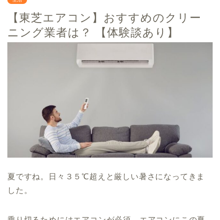
【東芝エアコン】おすすめのクリー
ニング業者は？ 【体験談あり】
夏ですね。日々３５℃超えと厳しい暑さになってきま
した。
乗り切るためにはエアコンが必須。エアコンにこの夏