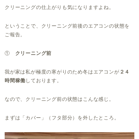
クリーニングの仕上がりも気になりますよね。
ということで、クリーニング前後のエアコンの状態を
ご報告。
①
クリーニング前
我が家は私が極度の寒がりのため冬はエアコンが
２４
時間稼働
しております。
なので、クリーニング前の状態はこんな感じ。
まずは「カバー」（フタ部分）を外したところ。