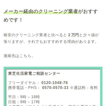
メーカー経由のクリーニング業者
がおすす
めです！
格安のクリーニング業者と比べると
２万円
と少々値が
張りますが、それでもおすすめする理由があります。
連絡先はこちら。
東芝生活家電ご相談センター
フリーダイヤル：
0120-1048-76
携帯電話・PHS：
0570-0570-33
※通話料：有料
平日：9時 – 18時
日祝：9時 – 17時