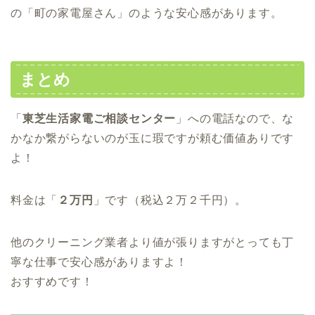
の「町の家電屋さん」のような安心感があります。
まとめ
「
東芝生活家電ご相談センター
」への電話なので、な
かなか繋がらないのが玉に瑕ですが頼む価値ありです
よ！
料金は「
２万円
」です（税込２万２千円）。
他のクリーニング業者より値が張りますがとっても丁
寧な仕事で安心感がありますよ！
おすすめです！