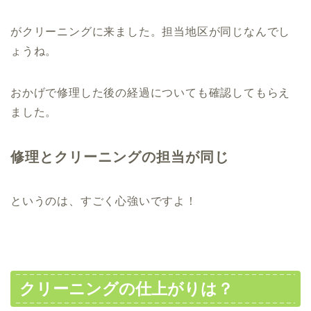
がクリーニングに来ました。担当地区が同じなんでし
ょうね。
おかげで修理した後の経過についても確認してもらえ
ました。
修理とクリーニングの担当が同じ
というのは、すごく心強いですよ！
クリーニングの仕上がりは？