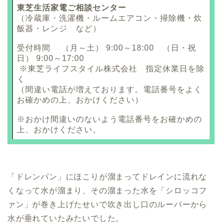
東芝生活家電ご相談センター
（冷蔵庫・洗濯機・ルームエアコン・掃除機・炊
飯器・レンジ など）
受付時間 （月～土） 9:00～18:00 （日・祝
日） 9:00～17:00
※東芝ライフスタイル株式会社 指定休業日を除
く
（間違い電話が増えております。電話番号をよく
お確かめの上、おかけください）
※おかけ間違いのないよう電話番号をお確かめの
上、おかけください。
「ドレンパン」にほこりが溜まってドレインに流れな
くなって水が溜まり、その溜まった水を「シロッコフ
ァン」が巻き上げたせいで吹き出し口のルーバーから
水が垂れていたみたいでした。