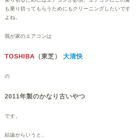
も乗り切ってもらうためにもクリーニングしたいです
よね。
我が家のエアコンは
TOSHIBA
（東芝）
大清快
の
2011年製のかなり古いやつ
です。
結論からいうと、