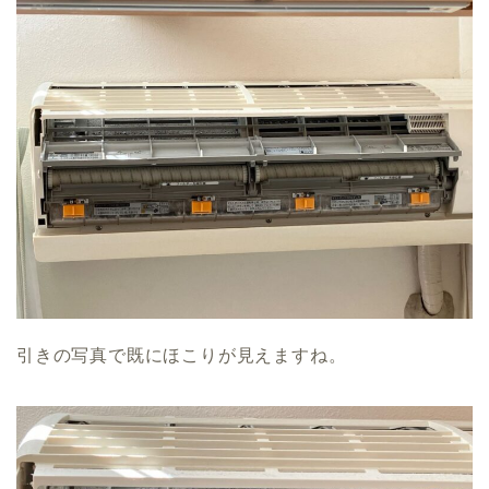
引きの写真で既にほこりが見えますね。