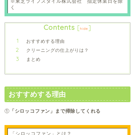
※東芝ライフスタイル株式会社 指定休業日を除
く
Contents
[
]
hide
おすすめする理由
クリーニングの仕上がりは？
まとめ
おすすめする理由
①
「シロッコファン」まで掃除してくれる
「シロッコファン」とは？