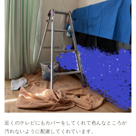
近くのテレビにもカバーをしてくれて色んなところが
汚れないように配慮してくれています。