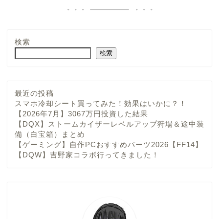
検索
検索
最近の投稿
スマホ冷却シート買ってみた！効果はいかに？！
【2026年7月】3067万円投資した結果
【DQX】ストームカイザーレベルアップ狩場＆途中装
備（白宝箱）まとめ
【ゲーミング】自作PCおすすめパーツ2026【FF14】
【DQW】吉野家コラボ行ってきました！