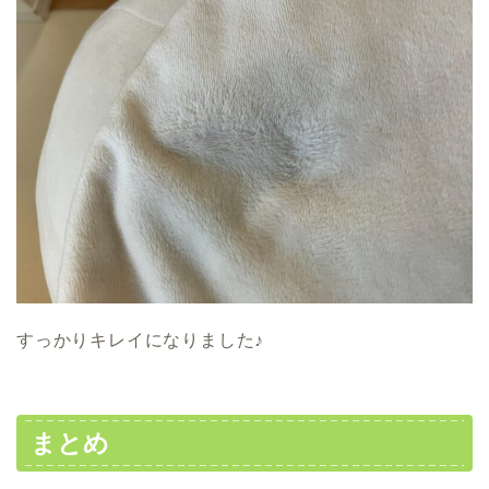
すっかりキレイになりました♪
まとめ