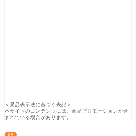
＜景品表示法に基づく表記＞
本サイトのコンテンツには、商品プロモーションが含
まれている場合があります。
日常