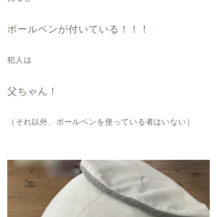
ボールペンが付いている！！！
犯人は
父ちゃん！
（それ以外、ボールペンを使っている者はいない）