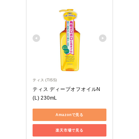
ティス (TISS)
ティス ディープオフオイルN 
(L) 230mL
Amazonで見る
楽天市場で見る