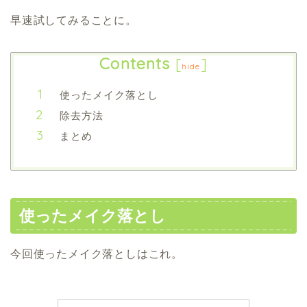
早速試してみることに。
Contents
[
]
hide
使ったメイク落とし
除去方法
まとめ
使ったメイク落とし
今回使ったメイク落としはこれ。