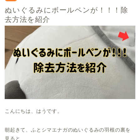
ぬいぐるみにボールペンが！！！除
去方法を紹介
こんにちは、はうです。
朝起きて、ふとシマエナガのぬいぐるみの羽根の裏を
見ると