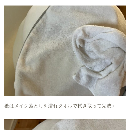
後はメイク落としを濡れタオルで拭き取って完成♪