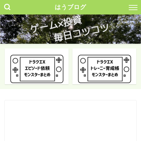
はうブログ