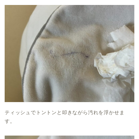
ティッシュでトントンと叩きながら汚れを浮かせま
す。