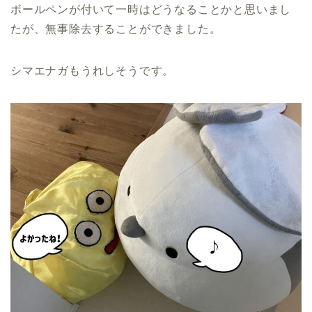
ボールペンが付いて一時はどうなることかと思いまし
たが、無事除去することができました。
シマエナガもうれしそうです。