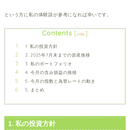
という方に私の体験談が参考になれば幸いです。
Contents
[
]
hide
1. 私の投資方針
2. 2025年7月末までの資産推移
3. 私のポートフォリオ
4. 今月の含み損益の推移
5. 今月の指数と為替レートの動き
5. まとめ
1. 私の投資方針