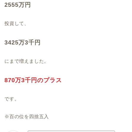
2555万円
投資して、
3425万3千円
にまで増えました。
870万3千円のプラス
です。
※百の位を四捨五入