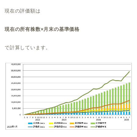
現在の評価額は
現在の所有株数×月末の基準価格
で計算しています。