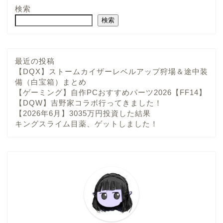
検索
検索
最近の投稿
【DQX】ストームカイザーレベルアップ狩場＆途中装
備（白宝箱）まとめ
【ゲーミング】自作PCおすすめパーツ2026【FF14】
【DQW】吉野家コラボ行ってきました！
【2026年6月】3035万円投資した結果
キングスライム目薬、ゲットしました！