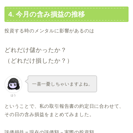
4. 今月の含み損益の推移
投資する時のメンタルに影響があるのは
どれだけ儲かったか？
（どれだけ損したか？）
一喜一憂しちゃいますよね。
はう
ということで、私の取引報告書の約定日に合わせて、
その日の含み損益をまとめてみました。
評価損益＝現在の評価額－実際の投資額