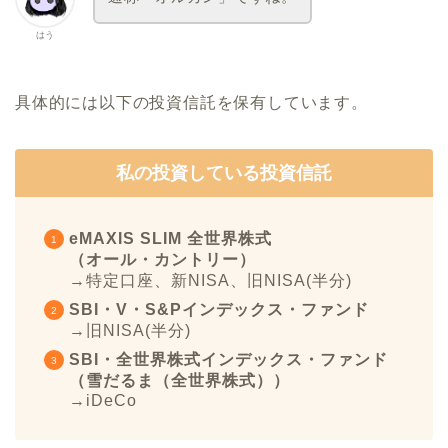
はう
具体的には以下の投資信託を保有しています。
私の投資している投資信託
eMAXIS SLIM 全世界株式
（オール・カントリー）
→特定口座、新NISA、旧NISA(半分)
SBI・V・S&Pインデックス・ファンド
→旧NISA(半分)
SBI・全世界株式インデックス・ファンド
（雪だるま（全世界株式））
→iDeCo