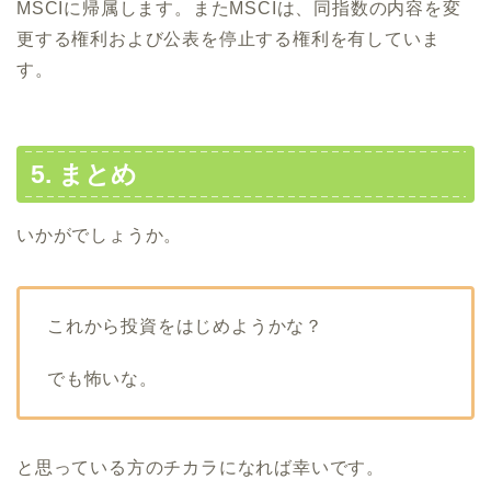
MSCIに帰属します。またMSCIは、同指数の内容を変
更する権利および公表を停止する権利を有していま
す。
5. まとめ
いかがでしょうか。
これから投資をはじめようかな？
でも怖いな。
と思っている方のチカラになれば幸いです。