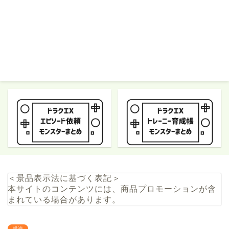
＜景品表示法に基づく表記＞
本サイトのコンテンツには、商品プロモーションが含
まれている場合があります。
投資