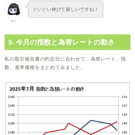
ぐいぐい伸びて嬉しいですね！
はう
5. 今月の指数と為替レートの動き
私の取引報告書の約定日に合わせて、為替レート、指
数、基準価格をまとめてみました。