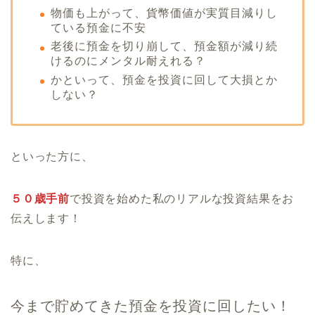
物価も上がって、貨幣価値が実質目減りし
ている預金に不安
老後に預金を切り崩して、預金額が減り続
けるのにメンタル耐えれる？
かといって、預金を投資に回して大損とか
しない？
といった方に、
５０歳手前
で投資を始めた私のリアルな投資結果をお
伝えします！
特に、
今まで貯めてきた預金を投資に回したい！