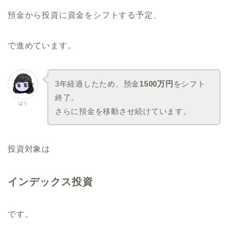
預金から投資に資金をシフトする予定、
で進めています。
3年経過したため、預金
1500万円
をシフト
終了。
はう
さらに預金を移動させ続けています。
投資対象は
インデックス投資
です。