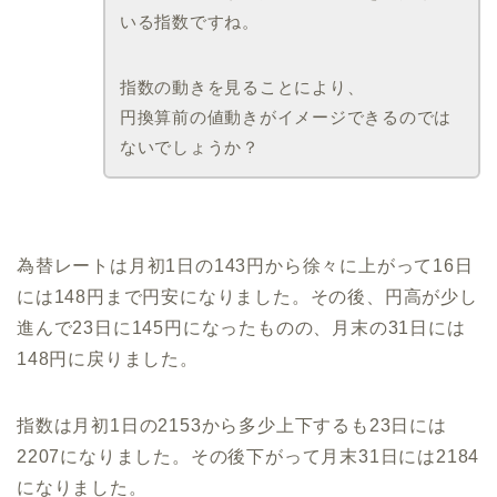
いる指数ですね。
指数の動きを見ることにより、
円換算前の値動きがイメージできるのでは
ないでしょうか？
為替レートは月初1日の143円から徐々に上がって16日
には148円まで円安になりました。その後、円高が少し
進んで23日に145円になったものの、月末の31日には
148円に戻りました。
指数は月初1日の2153から多少上下するも23日には
2207になりました。その後下がって月末31日には2184
になりました。