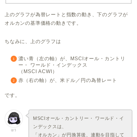
上のグラフが為替レートと指数の動き、下のグラフが
オルカンの基準価格の動きです。
ちなみに、上のグラフは
濃い青（左の軸）が、MSCIオール・カントリ
ー・ ワールド・インデックス
（MSCI ACWI）
赤（右の軸）が、米ドル／円の為替レート
です。
MSCIオール・カントリー・ ワールド・イ
ンデックスは、
はう
「オルカン」が円換算後、連動を目指して