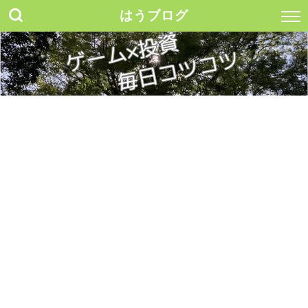
はうブログ