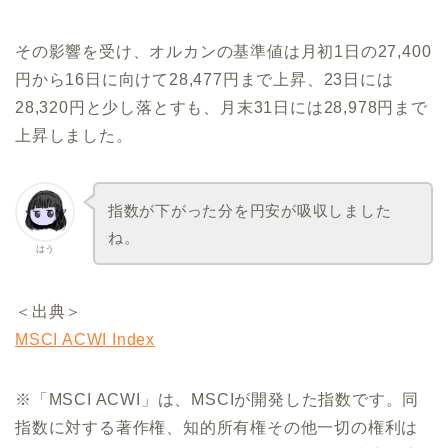
その影響を受け、オルカンの基準値は月初1日の27,400
円から16日に向けて28,477円まで上昇、23日には
28,320円と少し落とすも、月末31日には28,978円まで
上昇しました。
指数が下がった分を円安が吸収しました
ね。
はう
＜出典＞
MSCI ACWI Index
※「MSCI ACWI」は、MSCIが開発した指数です。同
指数に対する著作権、知的所有権その他一切の権利は