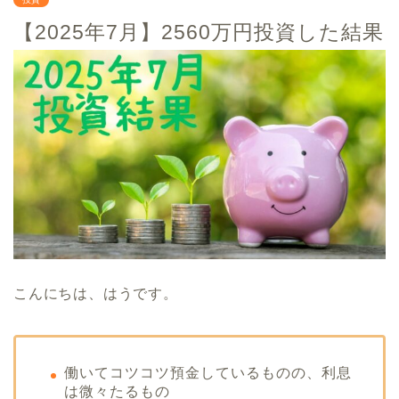
【2025年7月】2560万円投資した結果
こんにちは、はうです。
働いてコツコツ預金しているものの、利息
は微々たるもの