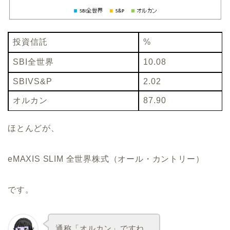
投資信託
%
SBI全世界
10.08
SBIVS&P
2.02
オルカン
87.90
ほとんどが、
eMAXIS SLIM 全世界株式（オール・カントリー）
です。
通称「オルカン」ですね。